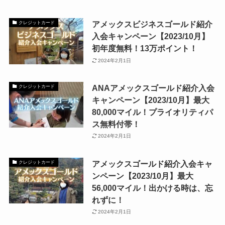
アメックスビジネスゴールド紹介
クレジットカード
入会キャンペーン【2023/10月】
初年度無料！13万ポイント！
2024年2月1日
ANAアメックスゴールド紹介入会
クレジットカード
キャンペーン【2023/10月】最大
80,000マイル！プライオリティパ
ス無料付帯！
2024年2月1日
アメックスゴールド紹介入会キャ
クレジットカード
ンペーン【2023/10月】最大
56,000マイル！出かける時は、忘
れずに！
2024年2月1日