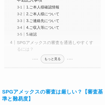
1.ご本人様確認情報
2.ご本人様について
3.ご連絡先について
4.ご収入等について
5.確認
SPGアメックスの審査を通過しやすくす
るには？
もっと見る
SPGアメックスの審査は厳しい？【審査基
準と難易度】