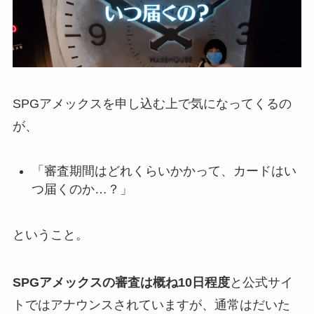
SPGアメックスを申し込む上で気になってくるの
が、
「審査期間はどれくらいかかって、カードはい
つ届くのか…？」
ということ。
SPGアメックスの審査は概ね10日程度
と公式サイ
トではアナウンスされていますが、通常はだいた