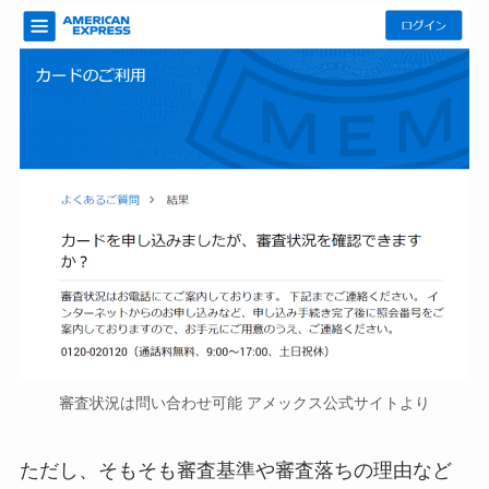
審査状況は問い合わせ可能 アメックス公式サイトより
ただし、そもそも審査基準や審査落ちの理由など