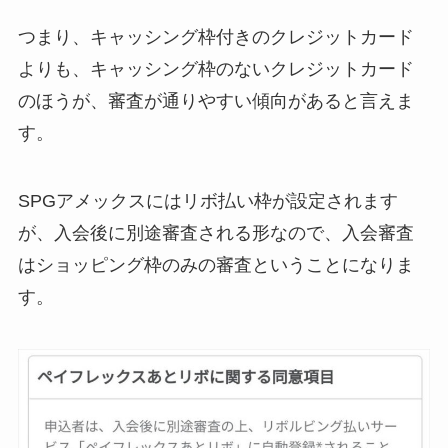
つまり、キャッシング枠付きのクレジットカード
よりも、
キャッシング枠のないクレジットカード
のほうが、審査が通りやすい傾向があると言えま
す。
SPGアメックスにはリボ払い枠が設定されます
が、入会後に別途審査される形なので、入会審査
は
ショッピング枠のみの審査
ということになりま
す。