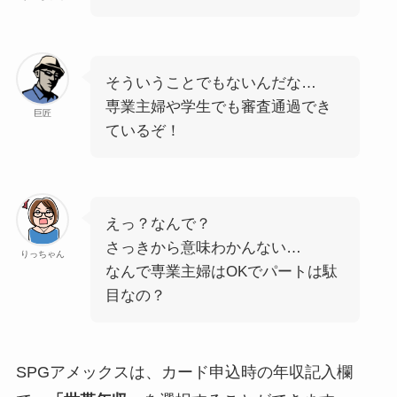
そういうことでもないんだな…
専業主婦や学生でも審査通過でき
巨匠
ているぞ！
えっ？なんで？
さっきから意味わかんない…
りっちゃん
なんで専業主婦はOKでパートは駄
目なの？
SPGアメックスは、カード申込時の年収記入欄