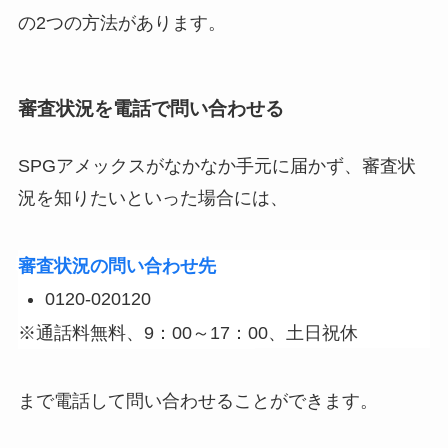
の2つの方法があります。
審査状況を電話で問い合わせる
SPGアメックスがなかなか手元に届かず、審査状
況を知りたいといった場合には、
審査状況の問い合わせ先
0120-020120
※通話料無料、9：00～17：00、土日祝休
まで電話して問い合わせることができます。