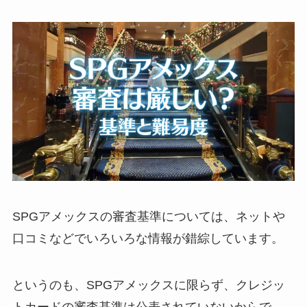
SPGアメックスの審査基準については、ネットや
口コミなどでいろいろな情報が錯綜しています。
というのも、SPGアメックスに限らず、
クレジッ
トカードの審査基準は公表されていない
からで