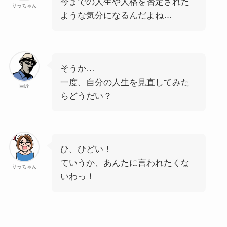
今までの人生や人格を否定された
りっちゃん
ような気分になるんだよね…
そうか…
一度、自分の人生を見直してみた
巨匠
らどうだい？
ひ、ひどい！
ていうか、あんたに言われたくな
りっちゃん
いわっ！