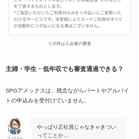
リボ枠は入会後の審査
主婦・学生・低年収でも審査通過できる？
SPGアメックスは、残念ながらパートやアルバイ
トの申込みを受付けていません。
やっぱり正社員じゃなきゃきつい
ってことか…
りっちゃん