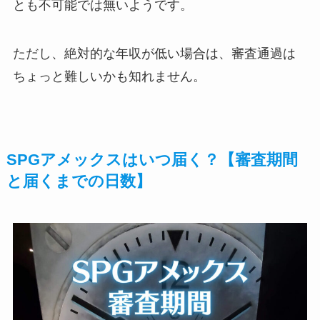
とも不可能では無いようです。
ただし、絶対的な年収が低い場合は、審査通過は
ちょっと難しいかも知れません。
SPGアメックスはいつ届く？【審査期間
と届くまでの日数】