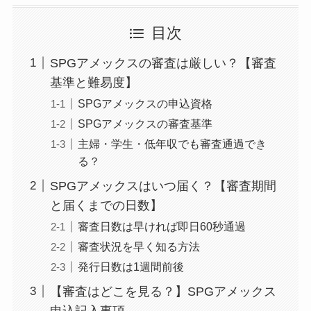
目次
SPGアメックスの審査は厳しい？【審査
基準と難易度】
SPGアメックスの申込資格
SPGアメックスの審査基準
主婦・学生・低年収でも審査通過でき
る？
SPGアメックスはいつ届く？【審査期間
と届くまでの日数】
審査日数は早ければ即日60秒通過
審査状況を早く知る方法
発行日数は1週間前後
【審査はどこを見る？】SPGアメックス
申込記入事項