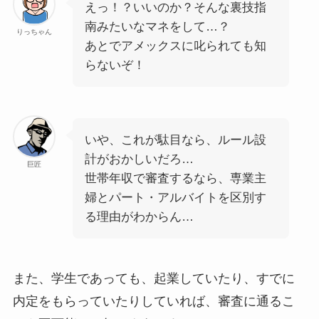
えっ！？いいのか？そんな裏技指
南みたいなマネをして…？
りっちゃん
あとでアメックスに叱られても知
らないぞ！
いや、これが駄目なら、ルール設
計がおかしいだろ…
巨匠
世帯年収で審査するなら、専業主
婦とパート・アルバイトを区別す
る理由がわからん…
また、学生であっても、起業していたり、すでに
内定をもらっていたりしていれば、審査に通るこ