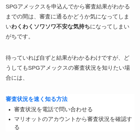
SPGアメックスを申込んでから審査結果がわかる
までの間は、審査に通るかどうか気になってしま
い
わくわくソワソワ不安な気持ち
になってしまい
がちです。
待っていれば自ずと結果がわかるわけですが、ど
うしてもSPGアメックスの審査状況を知りたい場
合には、
審査状況を速く知る方法
審査状況を電話で問い合わせる
マリオットのアカウントから審査状況を確認す
る