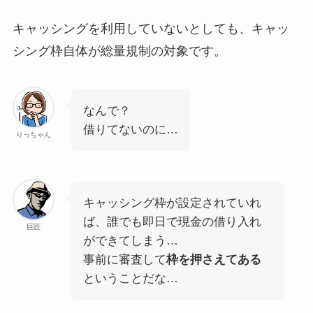
キャッシングを利用していないとしても、
キャッ
シング枠自体が総量規制の対象
です。
なんで？
借りてないのに…
りっちゃん
キャッシング枠が設定されていれ
ば、誰でも即日で現金の借り入れ
巨匠
ができてしまう…
事前に審査して
枠を押さえてある
ということだな…