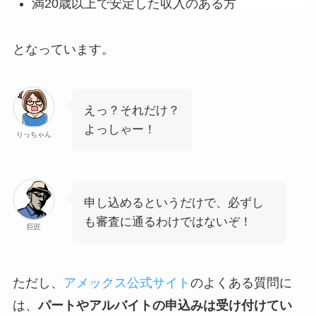
満20歳以上で安定した収入のある方
となっています。
えっ？それだけ？
よっしゃー！
りっちゃん
申し込めるというだけで、必ずし
も審査に通るわけではないぞ！
巨匠
ただし、
アメックス公式サイト
のよくある質問に
は、
パートやアルバイトの申込みは受け付けてい