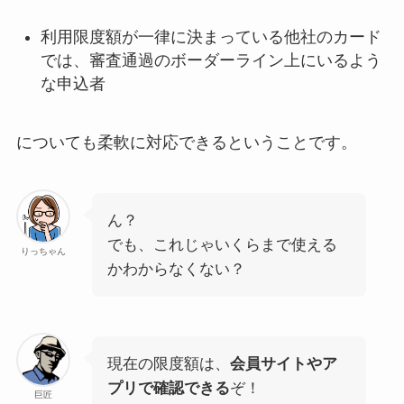
利用限度額が一律に決まっている他社のカード
では、審査通過のボーダーライン上にいるよう
な申込者
についても柔軟に対応できるということです。
ん？
でも、これじゃいくらまで使える
りっちゃん
かわからなくない？
現在の限度額は、
会員サイトやア
プリで確認できる
ぞ！
巨匠