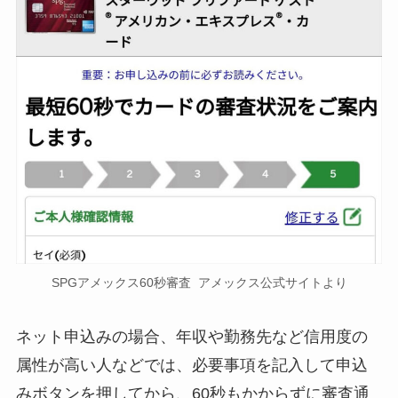
SPGアメックス60秒審査 アメックス公式サイトより
ネット申込みの場合、年収や勤務先など信用度の
属性が高い人などでは、必要事項を記入して申込
みボタンを押してから、
60秒もかからずに審査通