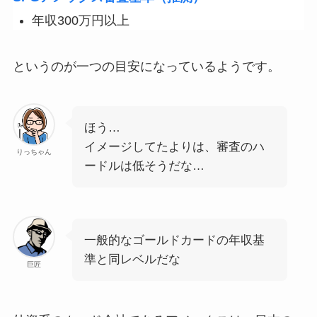
年収300万円以上
というのが一つの目安になっているようです。
ほう…
イメージしてたよりは、審査のハ
りっちゃん
ードルは低そうだな…
一般的なゴールドカードの年収基
準と同レベルだな
巨匠