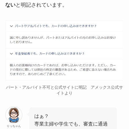
ない
と明記されています。
パート・アルバイト不可と公式サイトに明記 アメックス公式サ
イトより
はぁ？
専業主婦や学生でも、審査に通過
りっちゃん