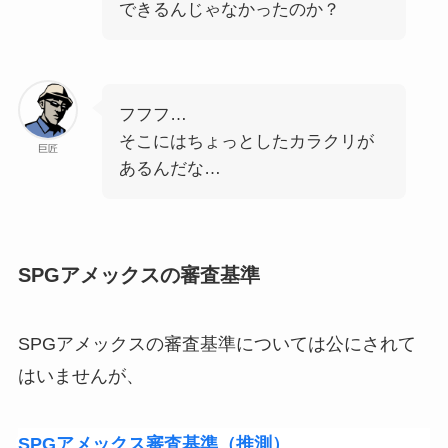
できるんじゃなかったのか？
フフフ…
そこにはちょっとしたカラクリが
巨匠
あるんだな…
SPGアメックスの審査基準
SPGアメックスの審査基準については公にされて
はいませんが、
SPGアメックス審査基準（推測）