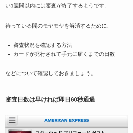
い
1週間以内には審査が終了
するようです。
待っている間のモヤモヤを解消するために、
審査状況を確認する方法
カードが発行されて手元に届くまでの日数
などについて確認しておきましょう。
審査日数は早ければ即日60秒通過