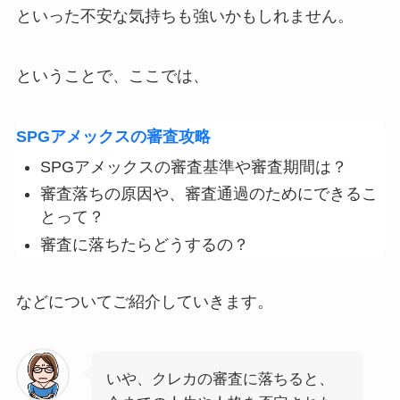
といった不安な気持ちも強いかもしれません。
ということで、ここでは、
SPGアメックスの審査攻略
SPGアメックスの審査基準や審査期間は？
審査落ちの原因や、審査通過のためにできるこ
とって？
審査に落ちたらどうするの？
などについてご紹介していきます。
いや、クレカの審査に落ちると、