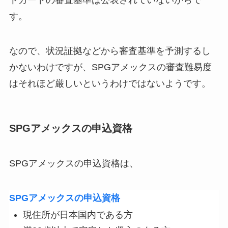
す。
なので、状況証拠などから審査基準を予測するし
かないわけですが、SPGアメックスの審査難易度
はそれほど厳しいというわけではないようです。
SPGアメックスの申込資格
SPGアメックスの申込資格は、
SPGアメックスの申込資格
現住所が日本国内である方