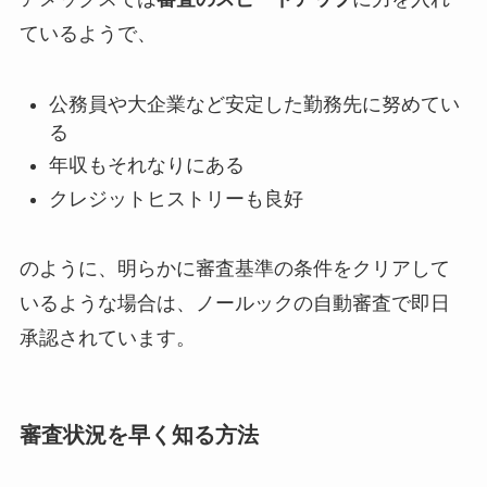
ているようで、
公務員や大企業など安定した勤務先に努めてい
る
年収もそれなりにある
クレジットヒストリーも良好
のように、明らかに審査基準の条件をクリアして
いるような場合は、
ノールックの自動審査で即日
承認
されています。
審査状況を早く知る方法