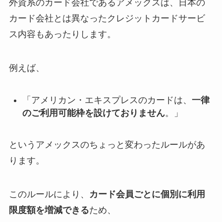
外資系のカード会社であるアメックスは、日本の
カード会社とは異なったクレジットカードサービ
ス内容もあったりします。
例えば、
「アメリカン・エキスプレスのカードは、
一律
のご利用可能枠を設けておりません
。」
というアメックスのちょっと変わったルールがあ
ります。
このルールにより、
カード会員ごとに個別に利用
限度額を増減できる
ため、