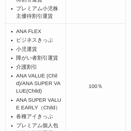
プレミアム小児株
主優待割引運賃
ANA FLEX
ビジネスきっぷ
小児運賃
障がい者割引運賃
介護割引
ANA VALUE (Chil
d)/ANA SUPER VA
100％
LUE(Child)
ANA SUPER VALU
E EARLY（Child）
各種アイきっぷ
プレミアム個人包