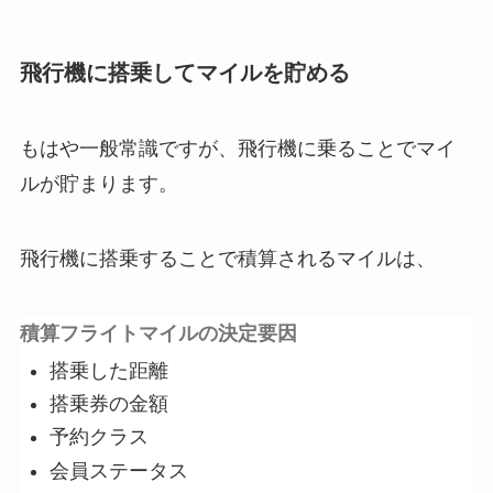
飛行機に搭乗してマイルを貯める
もはや一般常識ですが、飛行機に乗ることでマイ
ルが貯まります。
飛行機に搭乗することで積算されるマイルは、
積算フライトマイルの決定要因
搭乗した距離
搭乗券の金額
予約クラス
会員ステータス