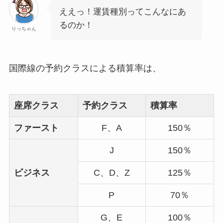
ええっ！運賃種別ってこんなにあ
るのか！
りっちゃん
国際線の予約クラスによる積算率は、
座席クラス
予約クラス
積算率
ファースト
F、A
150％
J
150％
ビジネス
C、D、Z
125％
P
70％
G、E
100％