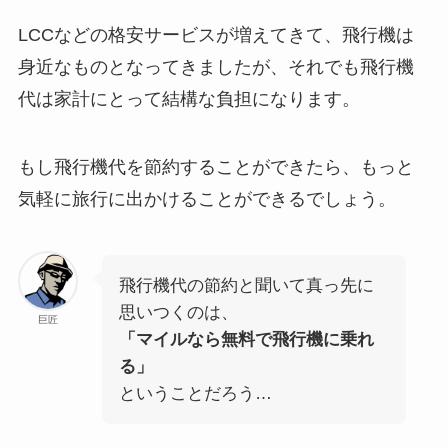
LCCなどの格安サービスが増えてきて、飛行機は
身近なものとなってきましたが、それでも
飛行機
代は家計にとって結構な負担
になります。
もし飛行機代を節約することができたら、もっと
気軽に旅行に出かけることができるでしょう。
飛行機代の節約と聞いて真っ先に
思いつくのは、
巨匠
「マイルなら無料で飛行機に乗れ
る」
ということだろう…