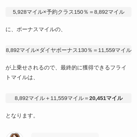
5,928マイル×予約クラス150％＝8,892マイル
に、ボーナスマイルの、
8,892マイル×ダイヤボーナス130％＝11,559マイル
が上乗せされるので、最終的に獲得できるフライ
トマイルは、
8,892マイル＋11,559マイル＝
20,451マイル
となります。