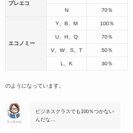
プレエコ
N
70％
Y、B、M
100％
U、H、Q
70％
エコノミー
V、W、S、T
50％
L、K
30％
のようになっています。
ビジネスクラスでも100％つかない
んだな…
りっちゃん