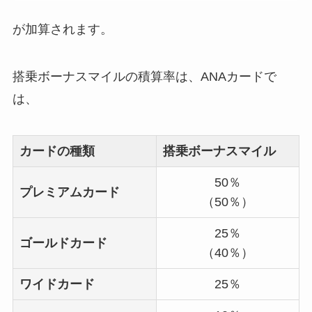
が加算されます。
搭乗ボーナスマイルの積算率は、ANAカードで
は、
カードの種類
搭乗ボーナスマイル
50％
プレミアムカード
（50％）
25％
ゴールドカード
（40％）
ワイドカード
25％