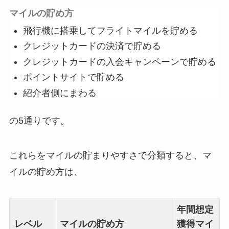
マイルの貯め方
飛行機に搭乗してフライトマイルを貯める
クレジットカードの決済で貯める
クレジットカードの入会キャンペーンで貯める
ポイントサイトで貯める
紹介者側にまわる
の5通りです。
これらをマイルの貯まりやすさで分類すると、マ
イルの貯め方は、
年間想定
レベル
マイルの貯め方
獲得マイ