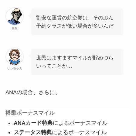
割安な運賃の航空券は、そのぶん
予約クラスが低い場合が多いんだ
巨匠
庶民はますますマイルが貯めづら
いってことか…
りっちゃん
ANAの場合、さらに、
搭乗ボーナスマイル
ANAカード特典
によるボーナスマイル
ステータス特典
によるボーナスマイル