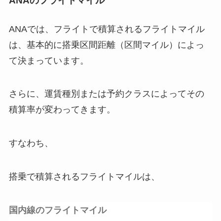
ANAのフライトマイル
ANAでは、フライトで積算されるフライトマイル
は、基本的に
搭乗区間距離（区間マイル）
によっ
て決まっています。
さらに、運賃種別または予約クラスによってその
積算率が変わってきます。
すなわち、
搭乗で積算されるフライトマイルは、
国内線のフライトマイル