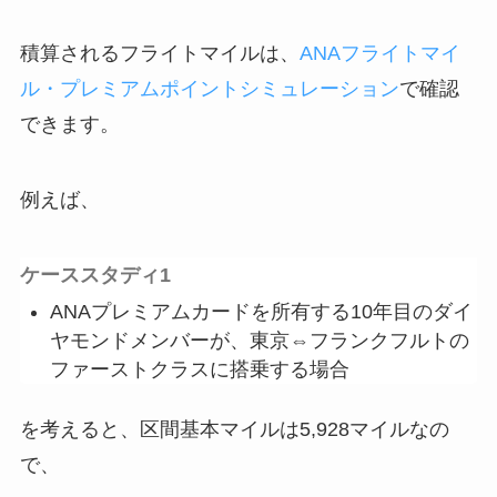
積算されるフライトマイルは、
ANAフライトマイ
ル・プレミアムポイントシミュレーション
で確認
できます。
例えば、
ケーススタディ1
ANAプレミアムカードを所有する10年目のダイ
ヤモンドメンバーが、東京⇔フランクフルトの
ファーストクラスに搭乗する場合
を考えると、区間基本マイルは
5,928マイル
なの
で、