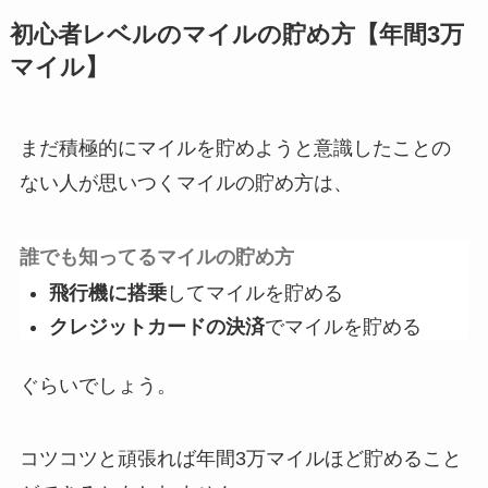
初心者レベルのマイルの貯め方【年間3万
マイル】
まだ積極的にマイルを貯めようと意識したことの
ない人が思いつくマイルの貯め方は、
誰でも知ってるマイルの貯め方
飛行機に搭乗
してマイルを貯める
クレジットカードの決済
でマイルを貯める
ぐらいでしょう。
コツコツと頑張れば
年間3万マイル
ほど貯めること