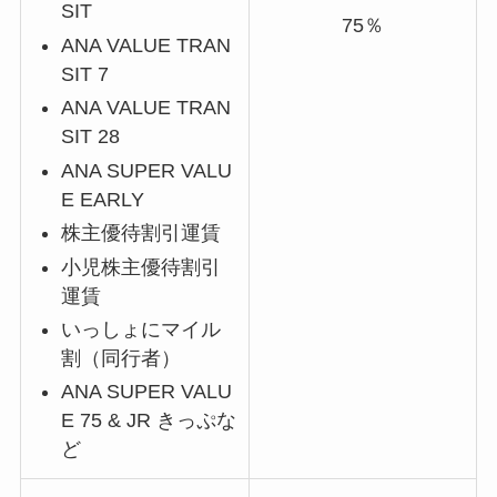
SIT
75％
ANA VALUE TRAN
SIT 7
ANA VALUE TRAN
SIT 28
ANA SUPER VALU
E EARLY
株主優待割引運賃
小児株主優待割引
運賃
いっしょにマイル
割（同行者）
ANA SUPER VALU
E 75 & JR きっぷな
ど