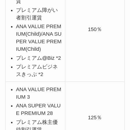
賃
プレミアム障がい
者割引運賃
ANA VALUE PREM
150％
IUM(Child)/ANA SU
PER VALUE PREM
IUM(Child)
プレミアム@Biz *2
プレミアムビジネ
スきっぷ *2
ANA VALUE PREM
IUM 3
ANA SUPER VALU
E PREMIUM 28
125％
プレミアム株主優
待割引運賃