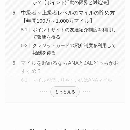
か？【ポイント活動の限界と対処法】
中級者～上級者レベルのマイルの貯め方
【年間100万～1,000万マイル】
ポイントサイトの友達紹介制度を利用し
て報酬を得る
クレジットカードの紹介制度を利用して
報酬を得る
マイルを貯めるならANAとJALどっちがお
すすめ？
マイルが溜まりやすいのはANAマイル
もっと見る