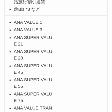
括旅行割引運賃
@Biz *3 など
ANA VALUE 1
ANA VALUE 3
ANA SUPER VALU
E 21
ANA SUPER VALU
E 28
ANA SUPER VALU
E 45
ANA SUPER VALU
E 55
ANA SUPER VALU
E 75
ANA VALUE TRAN