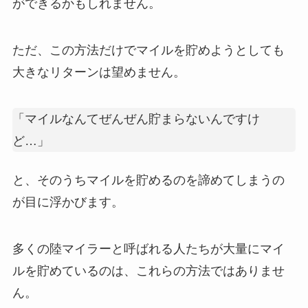
ができるかもしれません。
ただ、この方法だけでマイルを貯めようとしても
大きなリターンは望めません。
「マイルなんてぜんぜん貯まらないんですけ
ど…」
と、そのうちマイルを貯めるのを諦めてしまうの
が目に浮かびます。
多くの陸マイラーと呼ばれる人たちが大量にマイ
ルを貯めているのは、これらの方法ではありませ
ん。