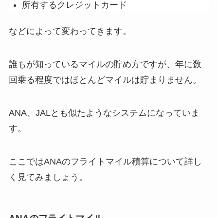
所有するクレジットカード
などによって変わってきます。
誰もが知っているマイルの貯め方ですが、
年に数
回乗る程度ではほとんどマイルは貯まりません
。
ANA、JALとも似たようなシステムになっていま
す。
ここではANAのフライトマイル積算について詳し
く見てみましょう。