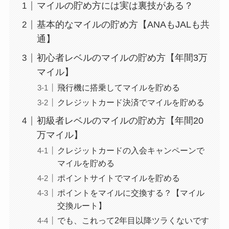
マイルの貯め方には実は裏技がある？
基本的なマイルの貯め方【ANAもJALも共
通】
初心者レベルのマイルの貯め方【年間3万
マイル】
飛行機に搭乗してマイルを貯める
クレジットカード決済でマイルを貯める
初級者レベルのマイルの貯め方【年間20
万マイル】
クレジットカードの入会キャンペーンで
マイルを貯める
ポイントサイトでマイルを貯める
ポイントをマイルに交換する？【マイル
交換ルート】
でも、これって2年目以降ツラくないです