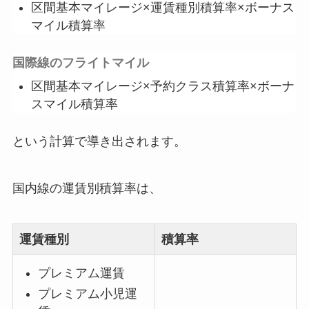
区間基本マイレージ×運賃種別積算率×ボーナス
マイル積算率
国際線のフライトマイル
区間基本マイレージ×予約クラス積算率×ボーナ
スマイル積算率
という計算で導き出されます。
国内線の運賃別積算率は、
運賃種別
積算率
プレミアム運賃
プレミアム小児運