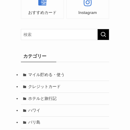
おすすめカード
Instagram
カテゴリー
マイル貯める・使う
クレジットカード
ホテルと旅行記
ハワイ
バリ島