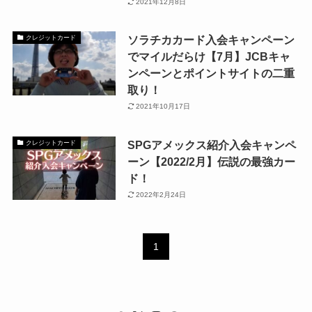
2021年12月8日
ソラチカカード入会キャンペーン
クレジットカード
でマイルだらけ【7月】JCBキャ
ンペーンとポイントサイトの二重
取り！
2021年10月17日
SPGアメックス紹介入会キャンペ
クレジットカード
ーン【2022/2月】伝説の最強カー
ド！
2022年2月24日
1